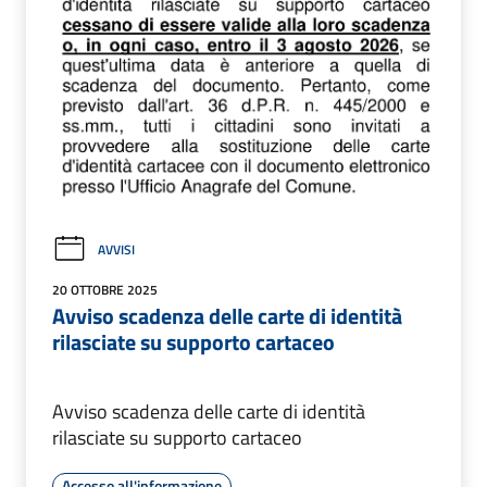
AVVISI
20 OTTOBRE 2025
Avviso scadenza delle carte di identità
rilasciate su supporto cartaceo
Avviso scadenza delle carte di identità
rilasciate su supporto cartaceo
Accesso all'informazione