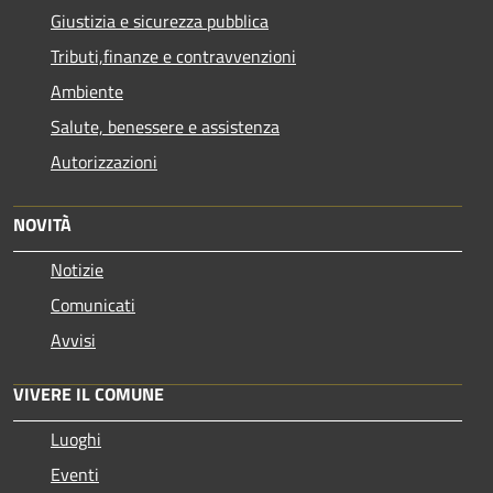
Giustizia e sicurezza pubblica
Tributi,finanze e contravvenzioni
Ambiente
Salute, benessere e assistenza
Autorizzazioni
NOVITÀ
Notizie
Comunicati
Avvisi
VIVERE IL COMUNE
Luoghi
Eventi