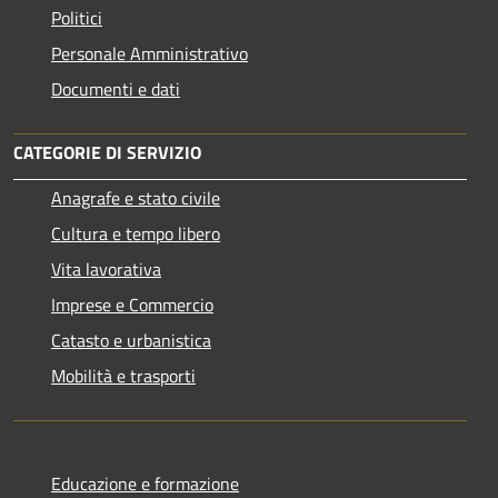
Politici
Personale Amministrativo
Documenti e dati
CATEGORIE DI SERVIZIO
Anagrafe e stato civile
Cultura e tempo libero
Vita lavorativa
Imprese e Commercio
Catasto e urbanistica
Mobilità e trasporti
Educazione e formazione