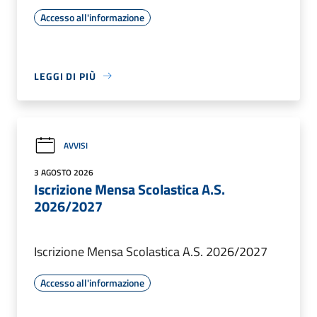
Accesso all'informazione
LEGGI DI PIÙ
AVVISI
3 AGOSTO 2026
Iscrizione Mensa Scolastica A.S.
2026/2027
Iscrizione Mensa Scolastica A.S. 2026/2027
Accesso all'informazione