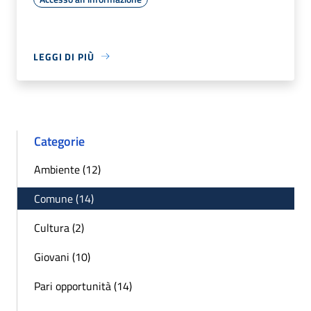
LEGGI DI PIÙ
Categorie
Ambiente (12)
Comune (14)
Cultura (2)
Giovani (10)
Pari opportunità (14)