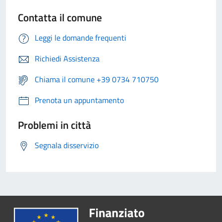
Contatta il comune
Leggi le domande frequenti
Richiedi Assistenza
Chiama il comune +39 0734 710750
Prenota un appuntamento
Problemi in città
Segnala disservizio