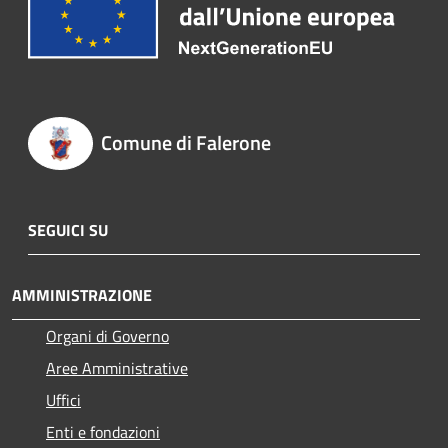
Comune di Falerone
SEGUICI SU
AMMINISTRAZIONE
Organi di Governo
Aree Amministrative
Uffici
Enti e fondazioni