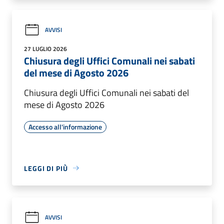
AVVISI
27 LUGLIO 2026
Chiusura degli Uffici Comunali nei sabati
del mese di Agosto 2026
Chiusura degli Uffici Comunali nei sabati del
mese di Agosto 2026
Accesso all'informazione
LEGGI DI PIÙ
AVVISI