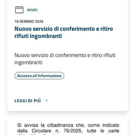
AVVISI
16 GENNAIO 2026
Nuovo servizio di conferimento e ritiro
rifiuti ingombranti
Nuovo servizio di conferimento e ritiro rifiuti
ingombranti
Accesso all'informazione
LEGGI DI PIÙ