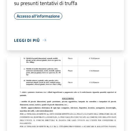
su presunti tentativi di truffa
Accesso all'informazione
LEGGI DI PIÙ