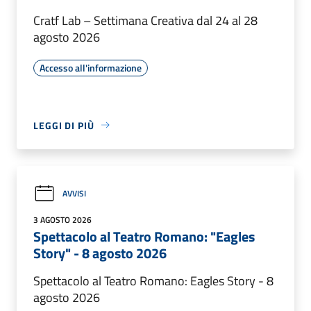
Cratf Lab – Settimana Creativa dal 24 al 28
agosto 2026
Accesso all'informazione
LEGGI DI PIÙ
AVVISI
3 AGOSTO 2026
Spettacolo al Teatro Romano: "Eagles
Story" - 8 agosto 2026
Spettacolo al Teatro Romano: Eagles Story - 8
agosto 2026