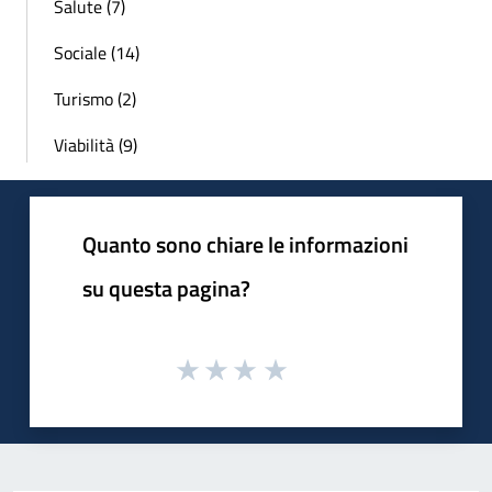
Salute (7)
Sociale (14)
Turismo (2)
Viabilità (9)
Quanto sono chiare le informazioni
su questa pagina?