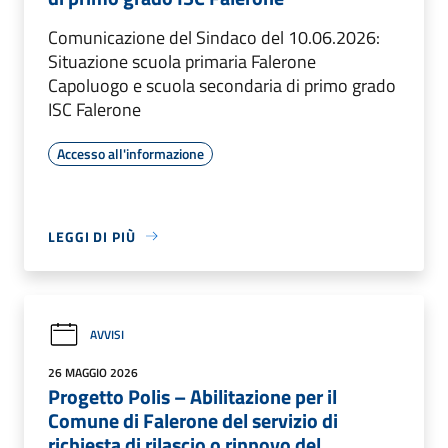
Comunicazione del Sindaco del 10.06.2026:
Situazione scuola primaria Falerone
Capoluogo e scuola secondaria di primo grado
ISC Falerone
Accesso all'informazione
LEGGI DI PIÙ
AVVISI
26 MAGGIO 2026
Progetto Polis – Abilitazione per il
Comune di Falerone del servizio di
richiesta di rilascio o rinnovo del