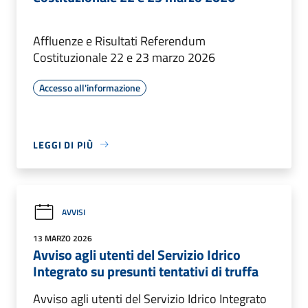
Affluenze e Risultati Referendum
Costituzionale 22 e 23 marzo 2026
Accesso all'informazione
LEGGI DI PIÙ
AVVISI
13 MARZO 2026
Avviso agli utenti del Servizio Idrico
Integrato su presunti tentativi di truffa
Avviso agli utenti del Servizio Idrico Integrato