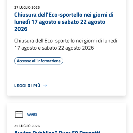
27 LUGLIO 2026
Chiusura dell'Eco-sportello nei giorni di
lunedì 17 agosto e sabato 22 agosto
2026
Chiusura dell'Eco-sportello nei giorni di lunedì
17 agosto e sabato 22 agosto 2026
Accesso all'informazione
LEGGI DI PIÙ
AVVISI
25 LUGLIO 2026
Avviso Pubblico” Over 60 Progetti