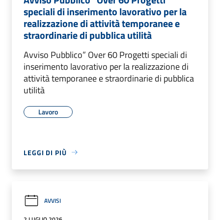
speciali di inserimento lavorativo per la
realizzazione di attività temporanee e
straordinarie di pubblica utilità
Avviso Pubblico” Over 60 Progetti speciali di
inserimento lavorativo per la realizzazione di
attività temporanee e straordinarie di pubblica
utilità
Lavoro
LEGGI DI PIÙ
AVVISI
2 LUGLIO 2026