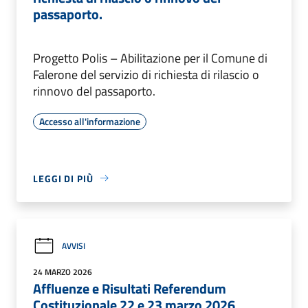
passaporto.
Progetto Polis – Abilitazione per il Comune di
Falerone del servizio di richiesta di rilascio o
rinnovo del passaporto.
Accesso all'informazione
LEGGI DI PIÙ
AVVISI
24 MARZO 2026
Affluenze e Risultati Referendum
Costituzionale 22 e 23 marzo 2026