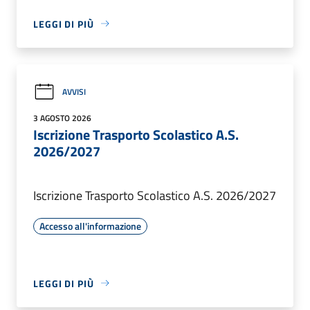
LEGGI DI PIÙ
AVVISI
3 AGOSTO 2026
Iscrizione Trasporto Scolastico A.S.
2026/2027
Iscrizione Trasporto Scolastico A.S. 2026/2027
Accesso all'informazione
LEGGI DI PIÙ