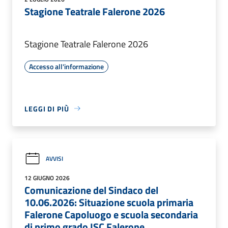
Stagione Teatrale Falerone 2026
Stagione Teatrale Falerone 2026
Accesso all'informazione
LEGGI DI PIÙ
AVVISI
12 GIUGNO 2026
Comunicazione del Sindaco del
10.06.2026: Situazione scuola primaria
Falerone Capoluogo e scuola secondaria
di primo grado ISC Falerone