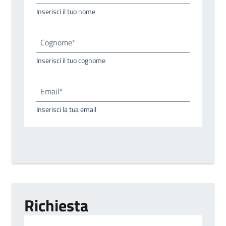
Inserisci il tuo nome
Cognome*
Inserisci il tuo cognome
Email*
Inserisci la tua email
Richiesta