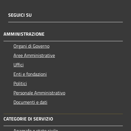
SEGUICI SU
AMMINISTRAZIONE
Organi di Governo
Aree Amministrative
Uffici
Enti e fondazioni
Politici
Personale Amministrativo
Documenti e dati
CATEGORIE DI SERVIZIO
Anagrafe e stato civile