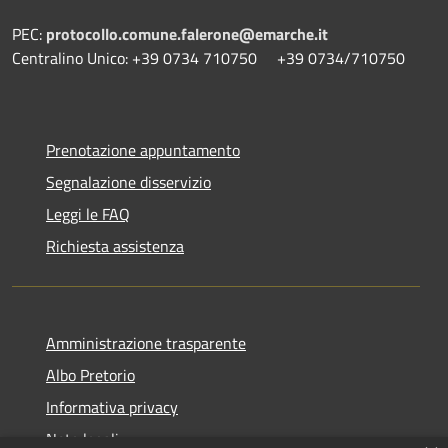
PEC:
protocollo.comune.falerone@emarche.it
Centralino Unico: +39 0734 710750 +39 0734/710750
Prenotazione appuntamento
Segnalazione disservizio
Leggi le FAQ
Richiesta assistenza
Amministrazione trasparente
Albo Pretorio
Informativa privacy
Note legali