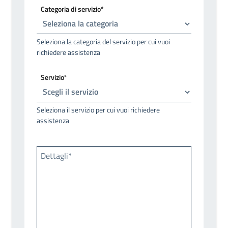
Categoria di servizio*
Seleziona la categoria del servizio per cui vuoi
richiedere assistenza
Servizio*
Seleziona il servizio per cui vuoi richiedere
assistenza
Dettagli*