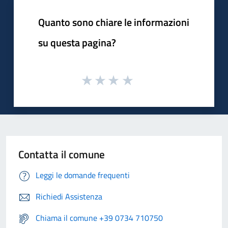
Quanto sono chiare le informazioni
su questa pagina?
Contatta il comune
Leggi le domande frequenti
Richiedi Assistenza
Chiama il comune +39 0734 710750