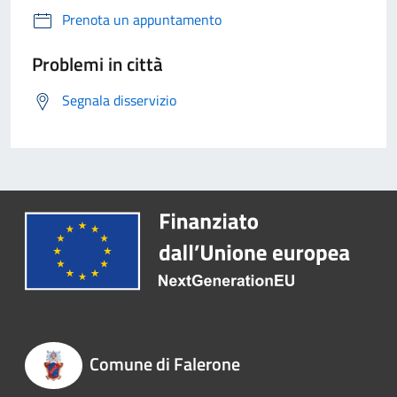
Prenota un appuntamento
Problemi in città
Segnala disservizio
Comune di Falerone