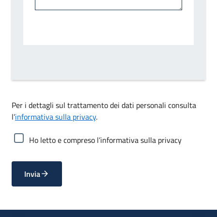
Per i dettagli sul trattamento dei dati personali consulta
l’
informativa sulla privacy
.
Ho letto e compreso l’informativa sulla privacy
Invia