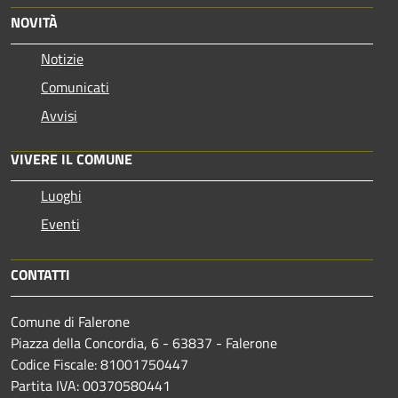
NOVITÀ
Notizie
Comunicati
Avvisi
VIVERE IL COMUNE
Luoghi
Eventi
CONTATTI
Comune di Falerone
Piazza della Concordia, 6 - 63837 - Falerone
Codice Fiscale: 81001750447
Partita IVA: 00370580441