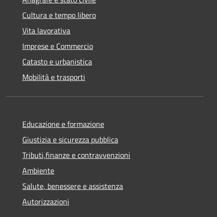
Cultura e tempo libero
Vita lavorativa
Imprese e Commercio
Catasto e urbanistica
Mobilità e trasporti
Educazione e formazione
Giustizia e sicurezza pubblica
Tributi,finanze e contravvenzioni
Ambiente
Salute, benessere e assistenza
Autorizzazioni