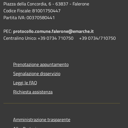
Piazza della Concordia, 6 - 63837 - Falerone
Codice Fiscale: 81001750447
Partita IVA: 00370580441
PEC:
protocollo.comune.falerone@emarche.it
Centralino Unico: +39 0734 710750 +39 0734/710750
Prenotazione appuntamento
Segnalazione disservizio
Leggi le FAQ
Richiesta assistenza
Amministrazione trasparente