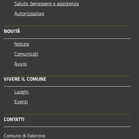
Salute, benessere e assistenza
Autorizzazioni
NOVITÀ
Notizie
Comunicati
Avvisi
VIVERE IL COMUNE
Luoghi
Eventi
CONTATTI
Comune di Falerone