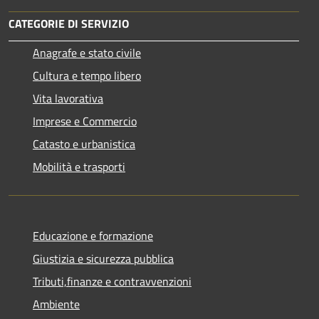
CATEGORIE DI SERVIZIO
Anagrafe e stato civile
Cultura e tempo libero
Vita lavorativa
Imprese e Commercio
Catasto e urbanistica
Mobilità e trasporti
Educazione e formazione
Giustizia e sicurezza pubblica
Tributi,finanze e contravvenzioni
Ambiente