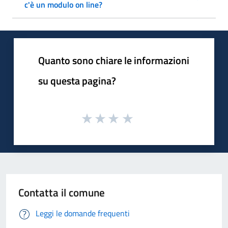
c'è un modulo on line?
Quanto sono chiare le informazioni
su questa pagina?
Contatta il comune
Leggi le domande frequenti