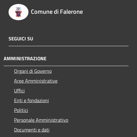
Comune di Falerone
SEGUICI SU
AMMINISTRAZIONE
Organi di Governo
Aree Amministrative
Uffici
Enti e fondazioni
Politici
Personale Amministrativo
Documenti e dati