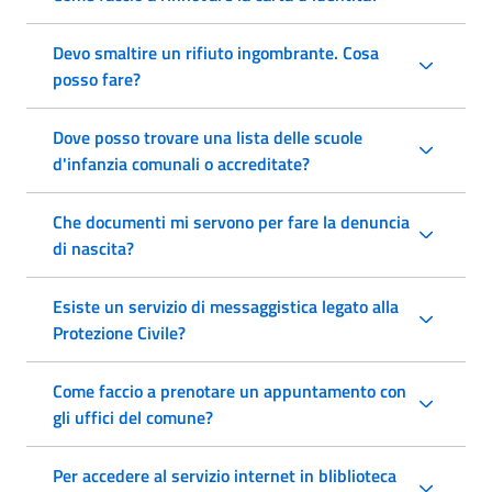
Devo smaltire un rifiuto ingombrante. Cosa
posso fare?
Dove posso trovare una lista delle scuole
d'infanzia comunali o accreditate?
Che documenti mi servono per fare la denuncia
di nascita?
Esiste un servizio di messaggistica legato alla
Protezione Civile?
Come faccio a prenotare un appuntamento con
gli uffici del comune?
Per accedere al servizio internet in bliblioteca