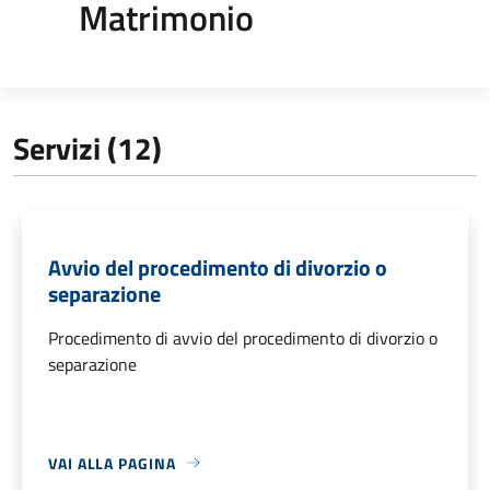
Matrimonio
Servizi (12)
Avvio del procedimento di divorzio o
separazione
Procedimento di avvio del procedimento di divorzio o
separazione
VAI ALLA PAGINA