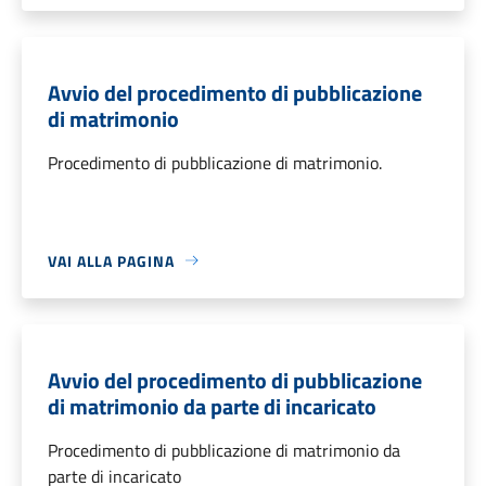
Avvio del procedimento di pubblicazione
di matrimonio
Procedimento di pubblicazione di matrimonio.
VAI ALLA PAGINA
Avvio del procedimento di pubblicazione
di matrimonio da parte di incaricato
Procedimento di pubblicazione di matrimonio da
parte di incaricato