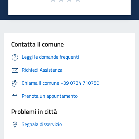
Contatta il comune
Leggi le domande frequenti
Richiedi Assistenza
Chiama il comune +39 0734 710750
Prenota un appuntamento
Problemi in città
Segnala disservizio