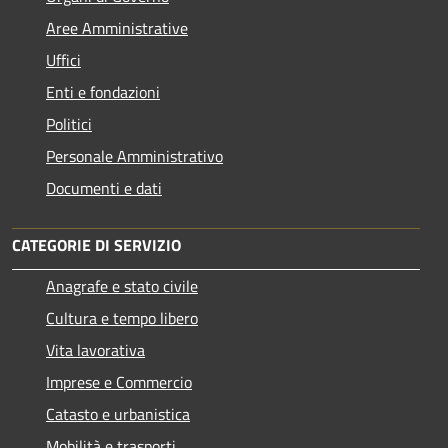
Aree Amministrative
Uffici
Enti e fondazioni
Politici
Personale Amministrativo
Documenti e dati
CATEGORIE DI SERVIZIO
Anagrafe e stato civile
Cultura e tempo libero
Vita lavorativa
Imprese e Commercio
Catasto e urbanistica
Mobilità e trasporti