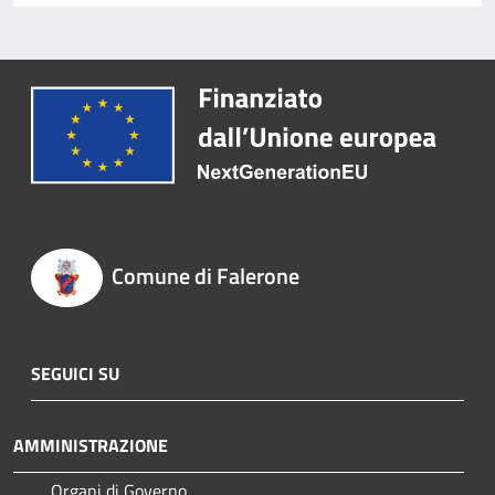
Comune di Falerone
SEGUICI SU
AMMINISTRAZIONE
Organi di Governo