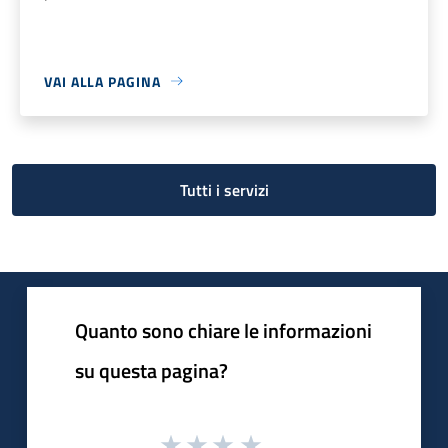
VAI ALLA PAGINA
Tutti i servizi
Quanto sono chiare le informazioni
su questa pagina?