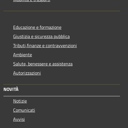
Educazione e formazione
Giustizia e sicurezza pubblica
Tributi,finanze e contravvenzioni
Ambiente
Salute, benessere e assistenza
Autorizzazioni
NOVITÀ
Notizie
Comunicati
Avvisi