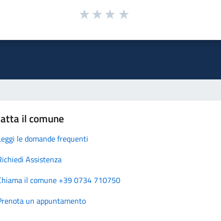
atta il comune
Leggi le domande frequenti
Richiedi Assistenza
Chiama il comune +39 0734 710750
Prenota un appuntamento