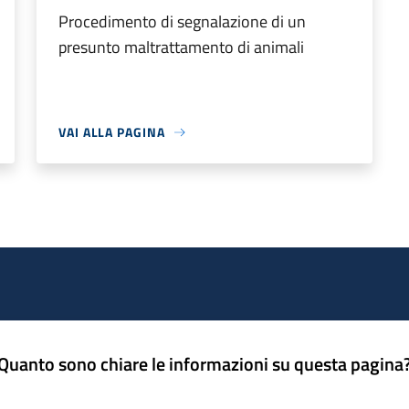
Procedimento di segnalazione di un
presunto maltrattamento di animali
VAI ALLA PAGINA
Quanto sono chiare le informazioni su questa pagina