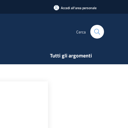
Accedi all'area personale
Cerca
Tutti gli argomenti