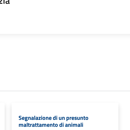
zia
Segnalazione di un presunto
maltrattamento di animali