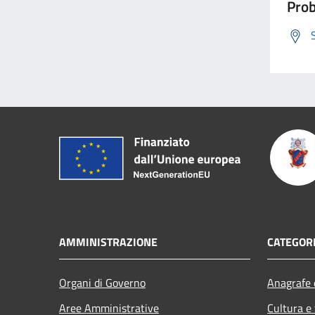
Prob
AMMINISTRAZIONE
CATEGORI
Organi di Governo
Anagrafe e
Aree Amministrative
Cultura e