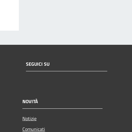
SEGUICI SU
NOVITÀ
Notizie
Comunicati