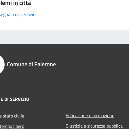
lemi in città
Segnala disservizio
Comune di Falerone
E DI SERVIZIO
Educazione e formazione
 stato civile
Giustizia e sicurezza pubblica
 tempo libero