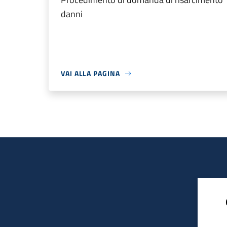
danni
VAI ALLA PAGINA