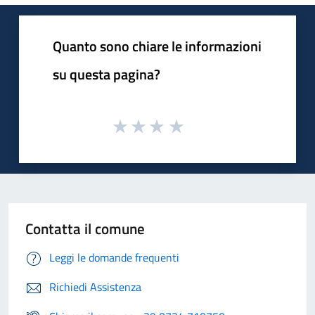
Quanto sono chiare le informazioni
su questa pagina?
Contatta il comune
Leggi le domande frequenti
Richiedi Assistenza