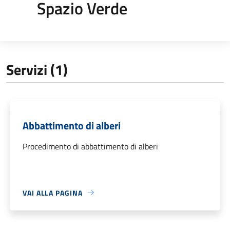
Spazio Verde
Servizi (1)
Abbattimento di alberi
Procedimento di abbattimento di alberi
VAI ALLA PAGINA