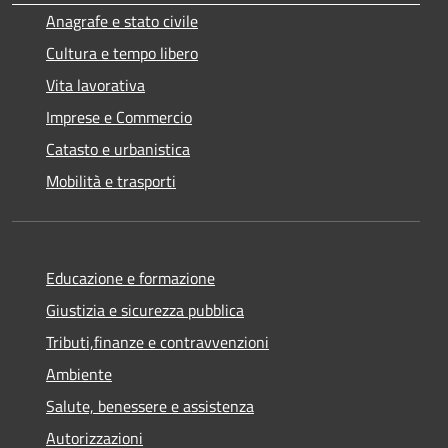
Anagrafe e stato civile
Cultura e tempo libero
Vita lavorativa
Imprese e Commercio
Catasto e urbanistica
Mobilità e trasporti
Educazione e formazione
Giustizia e sicurezza pubblica
Tributi,finanze e contravvenzioni
Ambiente
Salute, benessere e assistenza
Autorizzazioni