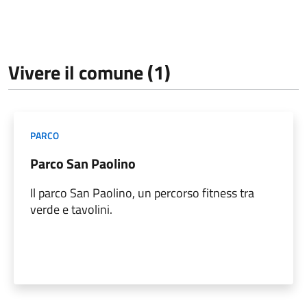
Vivere il comune (1)
PARCO
Parco San Paolino
Il parco San Paolino, un percorso fitness tra
verde e tavolini.