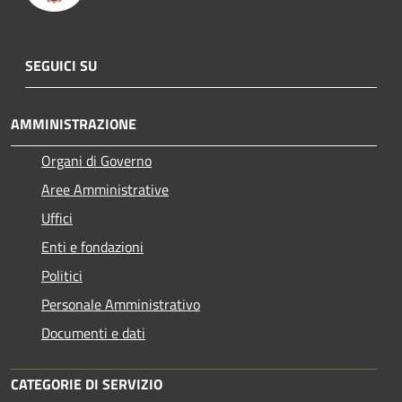
SEGUICI SU
AMMINISTRAZIONE
Organi di Governo
Aree Amministrative
Uffici
Enti e fondazioni
Politici
Personale Amministrativo
Documenti e dati
CATEGORIE DI SERVIZIO