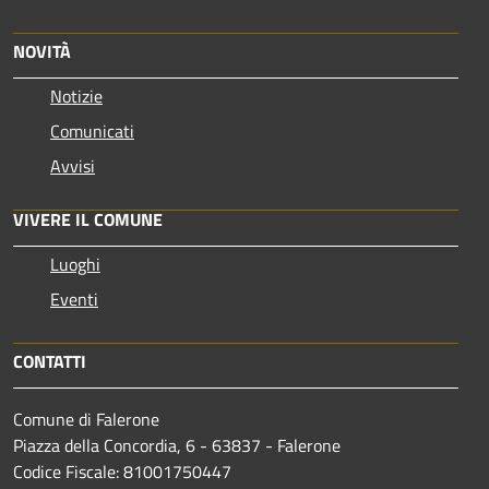
NOVITÀ
Notizie
Comunicati
Avvisi
VIVERE IL COMUNE
Luoghi
Eventi
CONTATTI
Comune di Falerone
Piazza della Concordia, 6 - 63837 - Falerone
Codice Fiscale: 81001750447