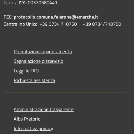
Partita IVA: 00370580441
PEC:
protocollo.comune.falerone@emarche.it
Centralino Unico: +39 0734 710750 +39 0734/710750
Prenotazione appuntamento
Segnalazione disservizio
Leggi le FAQ
Richiesta assistenza
Amministrazione trasparente
Albo Pretorio
Informativa privacy