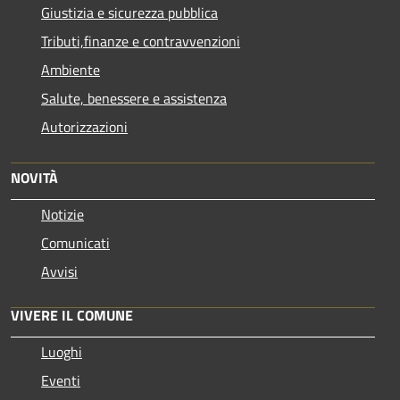
Giustizia e sicurezza pubblica
Tributi,finanze e contravvenzioni
Ambiente
Salute, benessere e assistenza
Autorizzazioni
NOVITÀ
Notizie
Comunicati
Avvisi
VIVERE IL COMUNE
Luoghi
Eventi