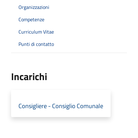
Organizzazioni
Competenze
Curriculum Vitae
Punti di contatto
Incarichi
Consigliere - Consiglio Comunale