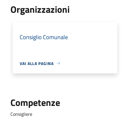
Organizzazioni
Consiglio Comunale
VAI ALLA PAGINA
Competenze
Consigliere