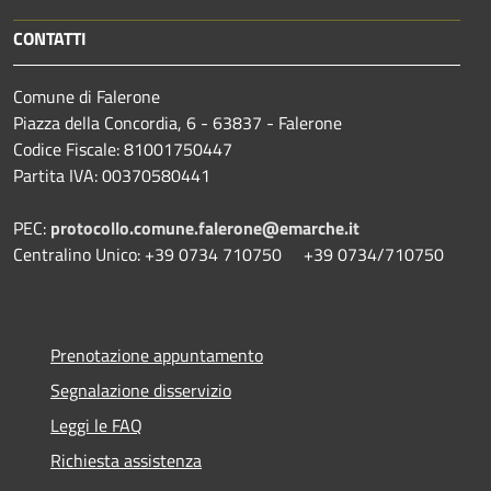
CONTATTI
Comune di Falerone
Piazza della Concordia, 6 - 63837 - Falerone
Codice Fiscale: 81001750447
Partita IVA: 00370580441
PEC:
protocollo.comune.falerone@emarche.it
Centralino Unico: +39 0734 710750 +39 0734/710750
Prenotazione appuntamento
Segnalazione disservizio
Leggi le FAQ
Richiesta assistenza