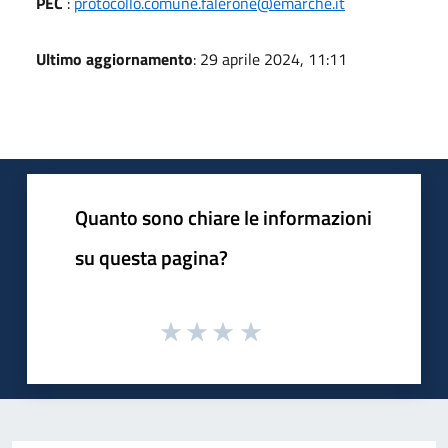
PEC
:
protocollo.comune.falerone@emarche.it
Ultimo aggiornamento
: 29 aprile 2024, 11:11
Quanto sono chiare le informazioni
su questa pagina?