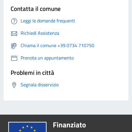
Contatta il comune
Leggi le domande frequenti
Richiedi Assistenza
Chiama il comune +39 0734 710750
Prenota un appuntamento
Problemi in città
Segnala disservizio