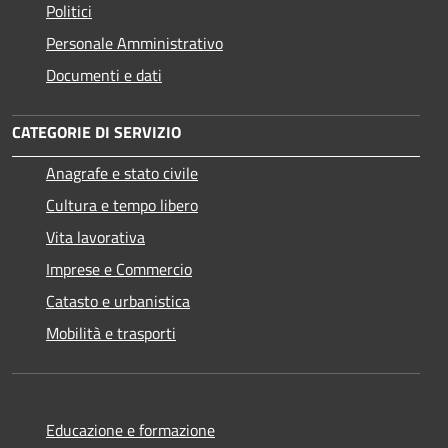
Politici
Personale Amministrativo
Documenti e dati
CATEGORIE DI SERVIZIO
Anagrafe e stato civile
Cultura e tempo libero
Vita lavorativa
Imprese e Commercio
Catasto e urbanistica
Mobilità e trasporti
Educazione e formazione