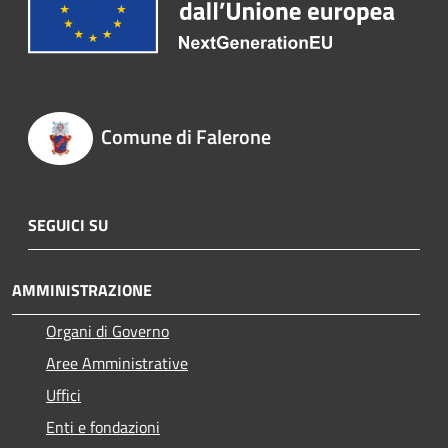
Comune di Falerone
SEGUICI SU
AMMINISTRAZIONE
Organi di Governo
Aree Amministrative
Uffici
Enti e fondazioni