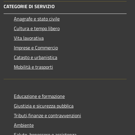
CATEGORIE DI SERVIZIO
Anagrafe e stato civile
Cultura e tempo libero
Vita lavorativa
Imprese e Commercio
Catasto e urbanistica
Mobilità e trasporti
Educazione e formazione
Giustizia e sicurezza pubblica
Tributi,finanze e contravvenzioni
Ambiente
Salute, benessere e assistenza