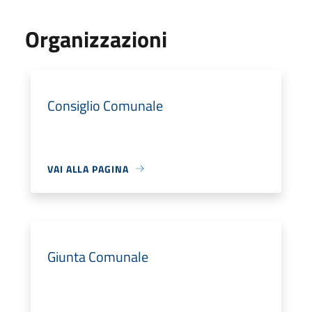
Organizzazioni
Consiglio Comunale
VAI ALLA PAGINA
Giunta Comunale