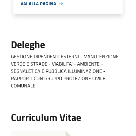
VAI ALLA PAGINA
Deleghe
GESTIONE DIPENDENTI ESTERNI - MANUTENZIONE
VERDE E STRADE - VIABILITA' - AMBIENTE -
SEGNALETICA E PUBBLICA ILLUMINAZIONE -
RAPPORTI CON GRUPPO PROTEZIONE CIVILE
COMUNALE
Curriculum Vitae