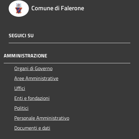
Comune di Falerone
SEGUICI SU
AMMINISTRAZIONE
Organi di Governo
Aree Amministrative
Uffici
Enti e fondazioni
Politici
Personale Amministrativo
Documenti e dati