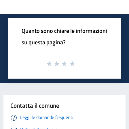
Quanto sono chiare le informazioni
su questa pagina?
Contatta il comune
Leggi le domande frequenti