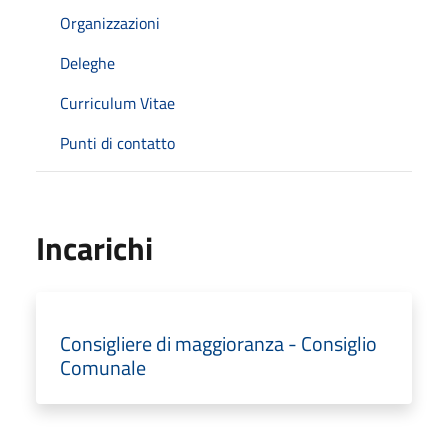
Organizzazioni
Deleghe
Curriculum Vitae
Punti di contatto
Incarichi
Consigliere di maggioranza - Consiglio
Comunale