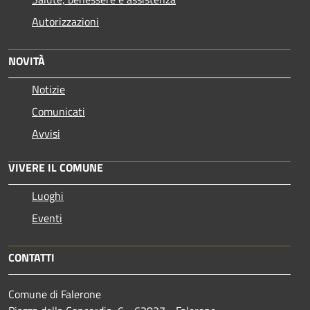
Autorizzazioni
NOVITÀ
Notizie
Comunicati
Avvisi
VIVERE IL COMUNE
Luoghi
Eventi
CONTATTI
Comune di Falerone