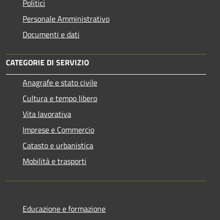
Politici
Personale Amministrativo
Documenti e dati
CATEGORIE DI SERVIZIO
Anagrafe e stato civile
Cultura e tempo libero
Vita lavorativa
Imprese e Commercio
Catasto e urbanistica
Mobilità e trasporti
Educazione e formazione