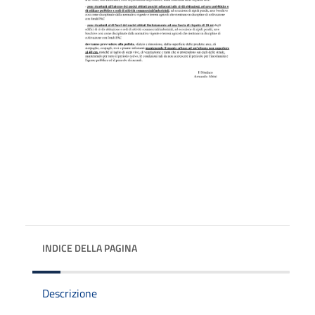
INDICE DELLA PAGINA
Descrizione