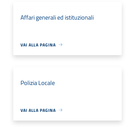
Affari generali ed istituzionali
VAI ALLA PAGINA
Polizia Locale
VAI ALLA PAGINA