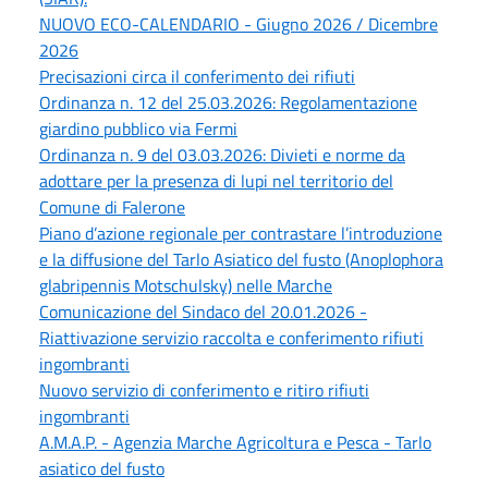
NUOVO ECO-CALENDARIO - Giugno 2026 / Dicembre
2026
Precisazioni circa il conferimento dei rifiuti
Ordinanza n. 12 del 25.03.2026: Regolamentazione
giardino pubblico via Fermi
Ordinanza n. 9 del 03.03.2026: Divieti e norme da
adottare per la presenza di lupi nel territorio del
Comune di Falerone
Piano d’azione regionale per contrastare l’introduzione
e la diffusione del Tarlo Asiatico del fusto (Anoplophora
glabripennis Motschulsky) nelle Marche
Comunicazione del Sindaco del 20.01.2026 -
Riattivazione servizio raccolta e conferimento rifiuti
ingombranti
Nuovo servizio di conferimento e ritiro rifiuti
ingombranti
A.M.A.P. - Agenzia Marche Agricoltura e Pesca - Tarlo
asiatico del fusto