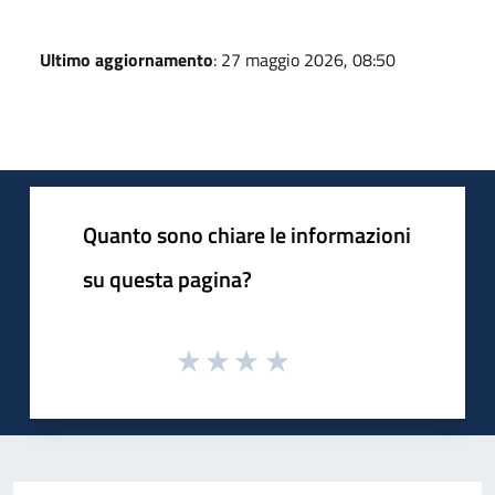
Ultimo aggiornamento
: 27 maggio 2026, 08:50
Quanto sono chiare le informazioni
su questa pagina?