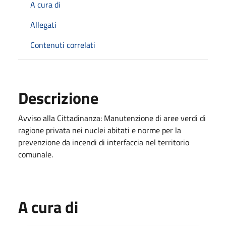
A cura di
Allegati
Contenuti correlati
Descrizione
Avviso alla Cittadinanza: Manutenzione di aree verdi di
ragione privata nei nuclei abitati e norme per la
prevenzione da incendi di interfaccia nel territorio
comunale.
A cura di