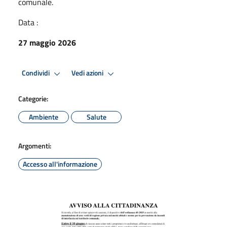
comunale.
Data :
27 maggio 2026
Condividi
Vedi azioni
Categorie:
Ambiente
Salute
Argomenti:
Accesso all'informazione