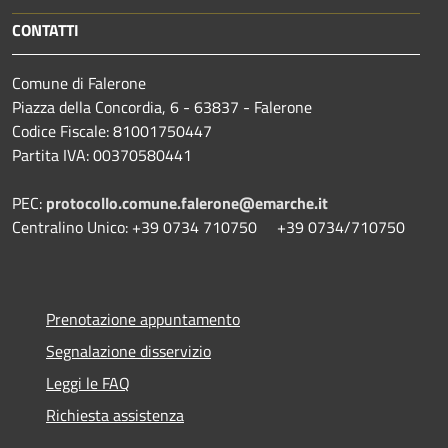
CONTATTI
Comune di Falerone
Piazza della Concordia, 6 - 63837 - Falerone
Codice Fiscale: 81001750447
Partita IVA: 00370580441
PEC:
protocollo.comune.falerone@emarche.it
Centralino Unico: +39 0734 710750 +39 0734/710750
Prenotazione appuntamento
Segnalazione disservizio
Leggi le FAQ
Richiesta assistenza