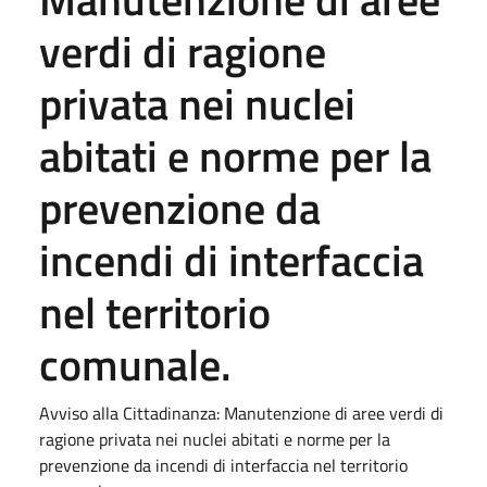
verdi di ragione
privata nei nuclei
abitati e norme per la
prevenzione da
incendi di interfaccia
nel territorio
comunale.
Avviso alla Cittadinanza: Manutenzione di aree verdi di
ragione privata nei nuclei abitati e norme per la
prevenzione da incendi di interfaccia nel territorio