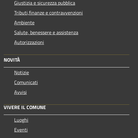
Giustizia e sicurezza pubblica
Tributi,finanze e contravvenzioni
Ambiente
Salute, benessere e assistenza
Autorizzazioni
NOVITÀ
Notizie
Comunicati
Avvisi
VIVERE IL COMUNE
Luoghi
Eventi