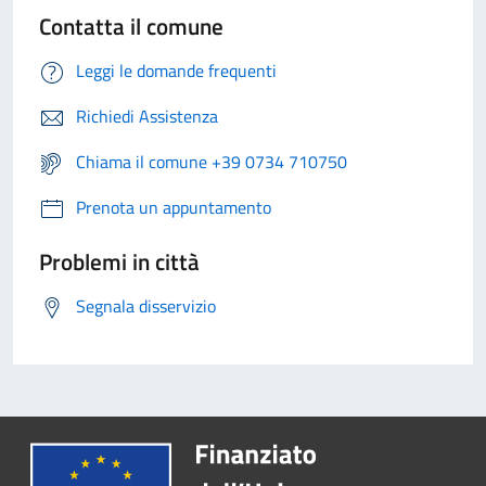
Contatta il comune
Leggi le domande frequenti
Richiedi Assistenza
Chiama il comune +39 0734 710750
Prenota un appuntamento
Problemi in città
Segnala disservizio