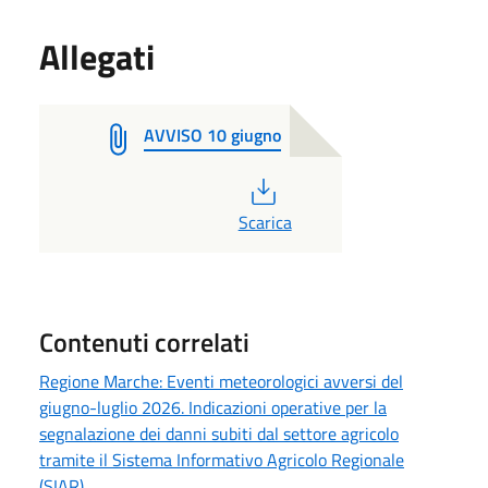
Allegati
AVVISO 10 giugno
PDF
Scarica
Contenuti correlati
Regione Marche: Eventi meteorologici avversi del
giugno-luglio 2026. Indicazioni operative per la
segnalazione dei danni subiti dal settore agricolo
tramite il Sistema Informativo Agricolo Regionale
(SIAR).