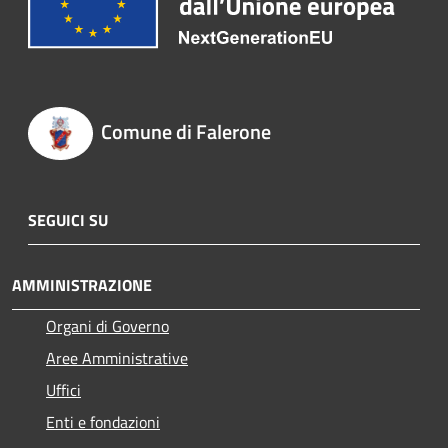
Comune di Falerone
SEGUICI SU
AMMINISTRAZIONE
Organi di Governo
Aree Amministrative
Uffici
Enti e fondazioni