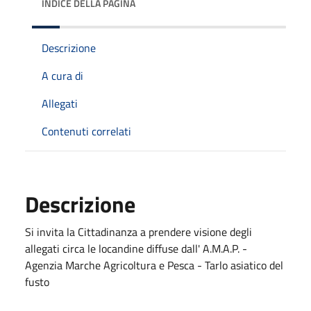
INDICE DELLA PAGINA
Descrizione
A cura di
Allegati
Contenuti correlati
Descrizione
Si invita la Cittadinanza a prendere visione degli
allegati circa le locandine diffuse dall' A.M.A.P. -
Agenzia Marche Agricoltura e Pesca - Tarlo asiatico del
fusto