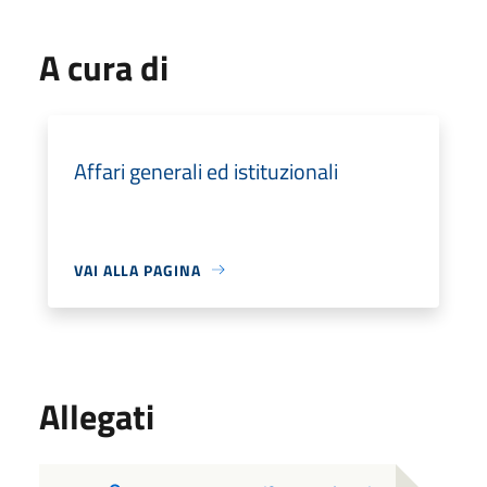
A cura di
Affari generali ed istituzionali
VAI ALLA PAGINA
Allegati