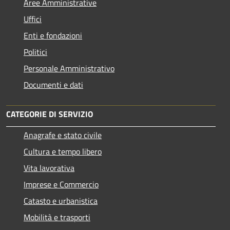
Aree Amministrative
Uffici
Enti e fondazioni
Politici
Personale Amministrativo
Documenti e dati
CATEGORIE DI SERVIZIO
Anagrafe e stato civile
Cultura e tempo libero
Vita lavorativa
Imprese e Commercio
Catasto e urbanistica
Mobilità e trasporti