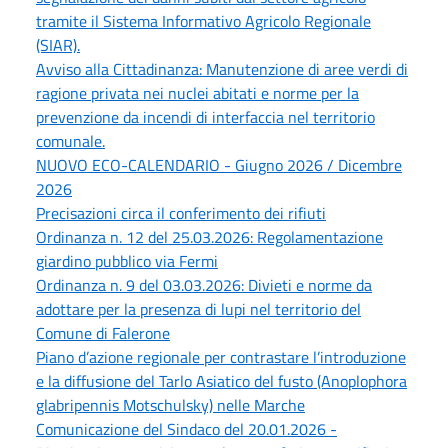
tramite il Sistema Informativo Agricolo Regionale
(SIAR).
Avviso alla Cittadinanza: Manutenzione di aree verdi di
ragione privata nei nuclei abitati e norme per la
prevenzione da incendi di interfaccia nel territorio
comunale.
NUOVO ECO-CALENDARIO - Giugno 2026 / Dicembre
2026
Precisazioni circa il conferimento dei rifiuti
Ordinanza n. 12 del 25.03.2026: Regolamentazione
giardino pubblico via Fermi
Ordinanza n. 9 del 03.03.2026: Divieti e norme da
adottare per la presenza di lupi nel territorio del
Comune di Falerone
Piano d’azione regionale per contrastare l’introduzione
e la diffusione del Tarlo Asiatico del fusto (Anoplophora
glabripennis Motschulsky) nelle Marche
Comunicazione del Sindaco del 20.01.2026 -