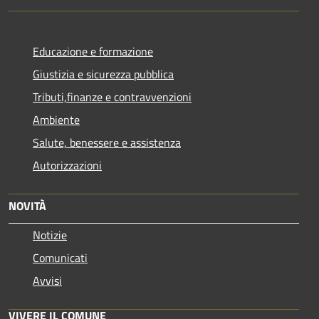
Educazione e formazione
Giustizia e sicurezza pubblica
Tributi,finanze e contravvenzioni
Ambiente
Salute, benessere e assistenza
Autorizzazioni
NOVITÀ
Notizie
Comunicati
Avvisi
VIVERE IL COMUNE