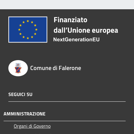
Comune di Falerone
SEGUICI SU
AMMINISTRAZIONE
Organi di Governo