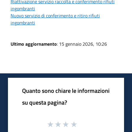
Riattivazione servizio raccolta e conferimento rifiuti
ingombranti
Nuovo servizio di conferimento e ritiro rifiuti
ingombranti
Ultimo aggiornamento
: 15 gennaio 2026, 10:26
Quanto sono chiare le informazioni
su questa pagina?