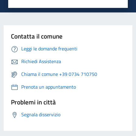
Contatta il comune
Leggi le domande frequenti
Richiedi Assistenza
Chiama il comune +39 0734 710750
Prenota un appuntamento
Problemi in città
Segnala disservizio