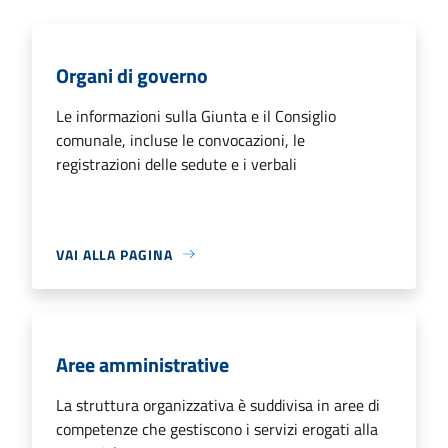
Organi di governo
Le informazioni sulla Giunta e il Consiglio
comunale, incluse le convocazioni, le
registrazioni delle sedute e i verbali
VAI ALLA PAGINA
Aree amministrative
La struttura organizzativa è suddivisa in aree di
competenze che gestiscono i servizi erogati alla