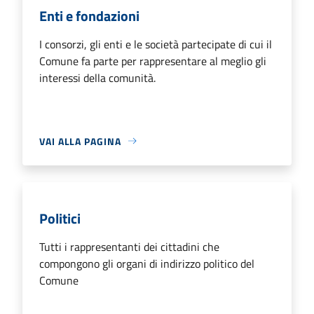
Enti e fondazioni
I consorzi, gli enti e le società partecipate di cui il
Comune fa parte per rappresentare al meglio gli
interessi della comunità.
VAI ALLA PAGINA
Politici
Tutti i rappresentanti dei cittadini che
compongono gli organi di indirizzo politico del
Comune