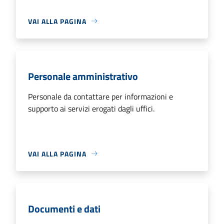
VAI ALLA PAGINA
Personale amministrativo
Personale da contattare per informazioni e
supporto ai servizi erogati dagli uffici.
VAI ALLA PAGINA
Documenti e dati