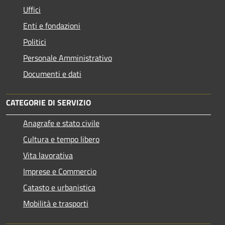
Uffici
Enti e fondazioni
Politici
Personale Amministrativo
Documenti e dati
CATEGORIE DI SERVIZIO
Anagrafe e stato civile
Cultura e tempo libero
Vita lavorativa
Imprese e Commercio
Catasto e urbanistica
Mobilità e trasporti