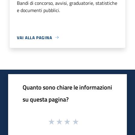
Bandi di concorso, avvisi, graduatorie, statistiche
e documenti pubblici.
VAI ALLA PAGINA
Quanto sono chiare le informazioni
su questa pagina?