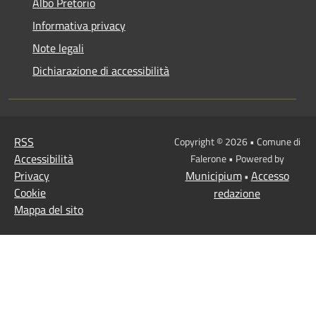
Albo Pretorio
Informativa privacy
Note legali
Dichiarazione di accessibilità
RSS
Copyright © 2026 • Comune di
Accessibilità
Falerone • Powered by
Privacy
Municipium
Accesso
•
Cookie
redazione
Mappa del sito