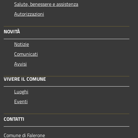
Salute, benessere e assistenza
Autorizzazioni
NOVITÀ
Notizie
Comunicati
Avvisi
VIVERE IL COMUNE
Luoghi
Eventi
CONTATTI
Comune di Falerone