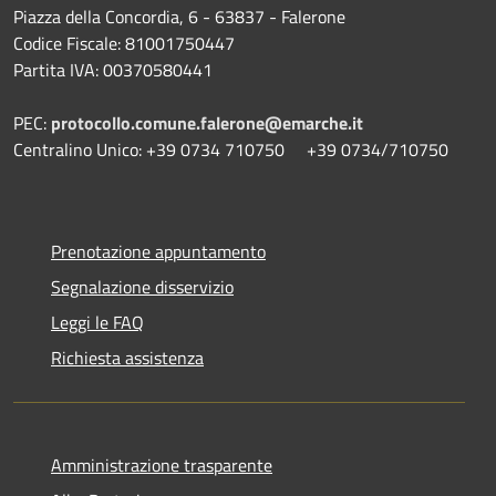
Piazza della Concordia, 6 - 63837 - Falerone
Codice Fiscale: 81001750447
Partita IVA: 00370580441
PEC:
protocollo.comune.falerone@emarche.it
Centralino Unico: +39 0734 710750 +39 0734/710750
Prenotazione appuntamento
Segnalazione disservizio
Leggi le FAQ
Richiesta assistenza
Amministrazione trasparente