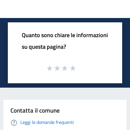
Quanto sono chiare le informazioni
su questa pagina?
Contatta il comune
Leggi le domande frequenti