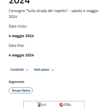
Convegno "Sulla strada del rispetto" - sabato 4 maggio
2024
Data inizio :
4 maggio 2024
Data fine:
4 maggio 2024
Condividi
Vedi azioni
Argomenti:
Tempo libero