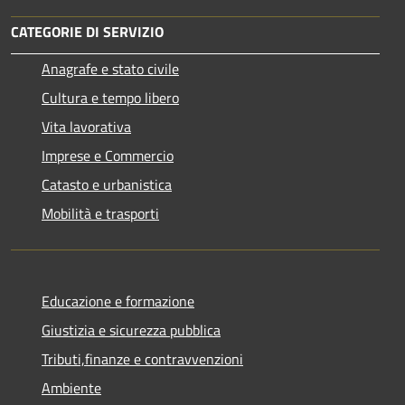
CATEGORIE DI SERVIZIO
Anagrafe e stato civile
Cultura e tempo libero
Vita lavorativa
Imprese e Commercio
Catasto e urbanistica
Mobilità e trasporti
Educazione e formazione
Giustizia e sicurezza pubblica
Tributi,finanze e contravvenzioni
Ambiente