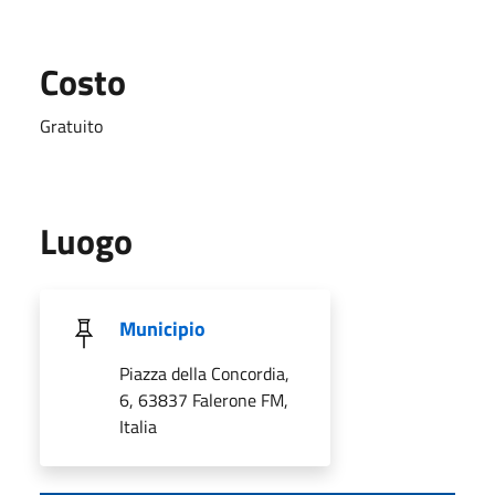
Costo
Gratuito
Luogo
Municipio
Piazza della Concordia,
6, 63837 Falerone FM,
Italia