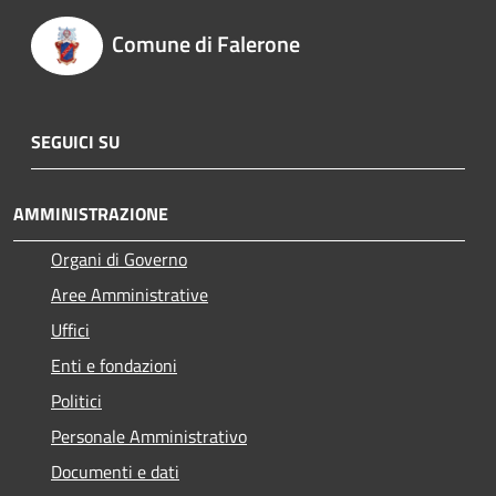
Comune di Falerone
SEGUICI SU
AMMINISTRAZIONE
Organi di Governo
Aree Amministrative
Uffici
Enti e fondazioni
Politici
Personale Amministrativo
Documenti e dati