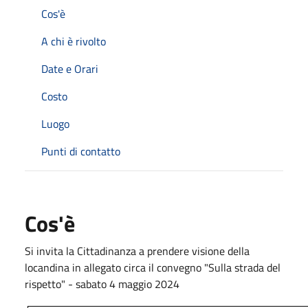
Cos'è
A chi è rivolto
Date e Orari
Costo
Luogo
Punti di contatto
Cos'è
Si invita la Cittadinanza a prendere visione della
locandina in allegato circa il convegno "Sulla strada del
rispetto" - sabato 4 maggio 2024