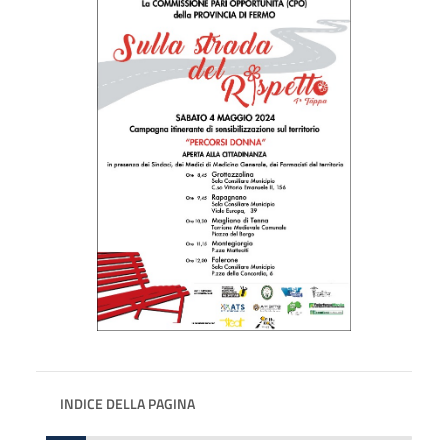
INDICE DELLA PAGINA