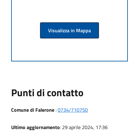
Visualizza in Mappa
Punti di contatto
Comune di Falerone
:
0734/710750
Ultimo aggiornamento
: 29 aprile 2024, 17:36