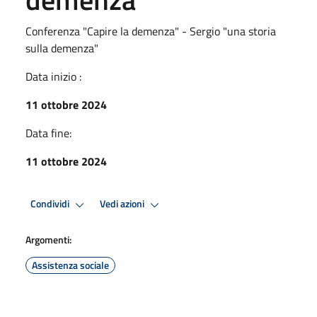
Conferenza "Capire la demenza" - Sergio "una storia
sulla demenza"
Data inizio :
11 ottobre 2024
Data fine:
11 ottobre 2024
Condividi
Vedi azioni
Argomenti:
Assistenza sociale