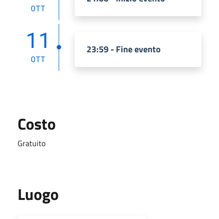
OTT
11
23:59 - Fine evento
OTT
Costo
Gratuito
Luogo