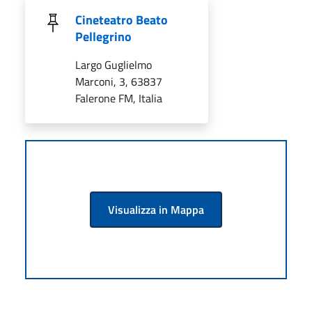
Cineteatro Beato
Pellegrino
Largo Guglielmo
Marconi, 3, 63837
Falerone FM, Italia
Visualizza in Mappa