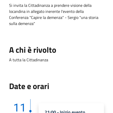
Si invita la Cittadinanza a prendere visione della
locandina in allegato inerente l'evento della
Conferenza "Capire la demenza" - Sergio "una storia
sulla demenza"
A chi è rivolto
A tutta la Cittadinanza
Date e orari
11
21:00 - Inizio evento