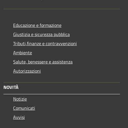
Educazione e formazione
Giustizia e sicurezza pubblica
Tributi,finanze e contravvenzioni
Ambiente
Salute, benessere e assistenza
Autorizzazioni
NOVITÀ
Notizie
Comunicati
Avvisi