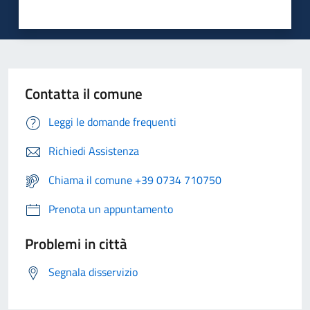
Contatta il comune
Leggi le domande frequenti
Richiedi Assistenza
Chiama il comune +39 0734 710750
Prenota un appuntamento
Problemi in città
Segnala disservizio