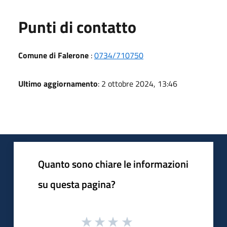
Punti di contatto
Comune di Falerone
:
0734/710750
Ultimo aggiornamento
: 2 ottobre 2024, 13:46
Quanto sono chiare le informazioni
su questa pagina?