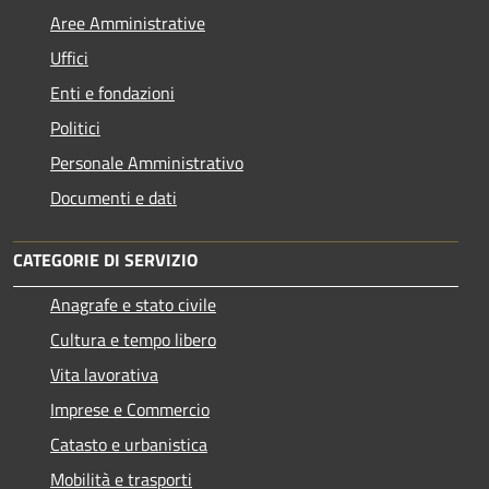
Aree Amministrative
Uffici
Enti e fondazioni
Politici
Personale Amministrativo
Documenti e dati
CATEGORIE DI SERVIZIO
Anagrafe e stato civile
Cultura e tempo libero
Vita lavorativa
Imprese e Commercio
Catasto e urbanistica
Mobilità e trasporti