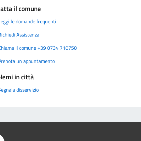
atta il comune
Leggi le domande frequenti
Richiedi Assistenza
Chiama il comune +39 0734 710750
Prenota un appuntamento
lemi in città
Segnala disservizio