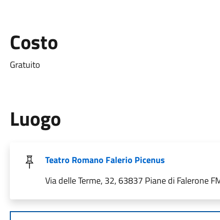
Costo
Gratuito
Luogo
Teatro Romano Falerio Picenus
Via delle Terme, 32, 63837 Piane di Falerone FM,