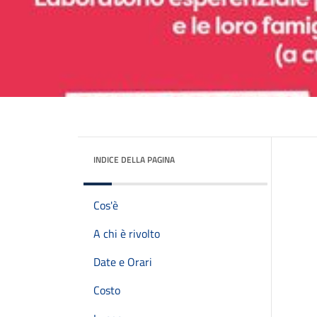
INDICE DELLA PAGINA
Cos'è
A chi è rivolto
Date e Orari
Costo