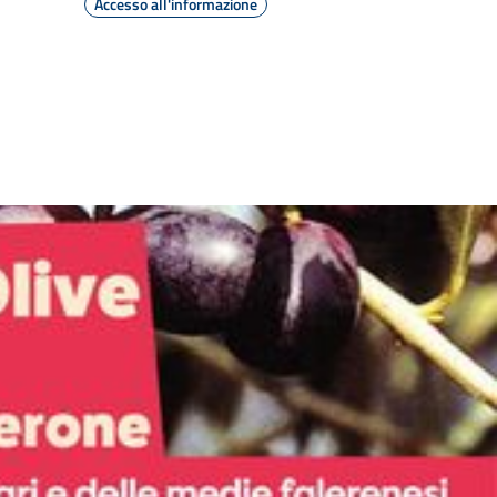
Accesso all'informazione