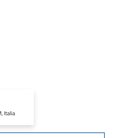
 Italia