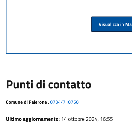
Visualizza in M
Punti di contatto
Comune di Falerone
:
0734/710750
Ultimo aggiornamento
: 14 ottobre 2024, 16:55