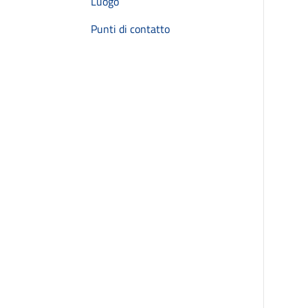
Luogo
Punti di contatto