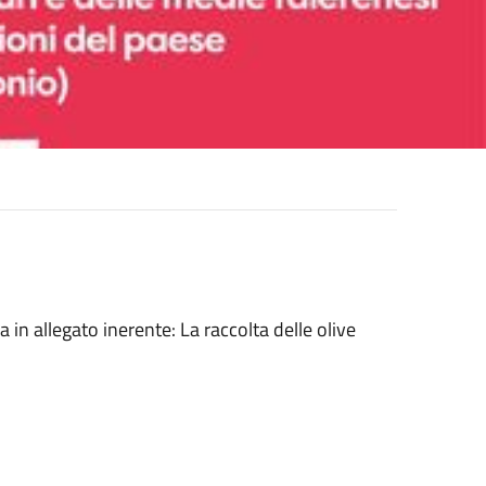
 in allegato inerente: La raccolta delle olive