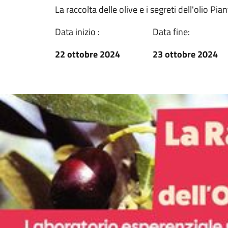
La raccolta delle olive e i segreti dell'olio Pi
Data inizio :
Data fine:
22 ottobre 2024
23 ottobre 2024