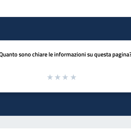
Quanto sono chiare le informazioni su questa pagina