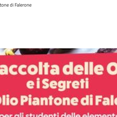
antone di Falerone