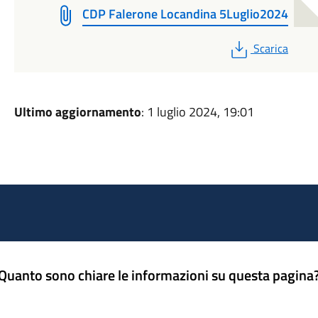
CDP Falerone Locandina 5Luglio2024
PDF
Scarica
Ultimo aggiornamento
: 1 luglio 2024, 19:01
Quanto sono chiare le informazioni su questa pagina