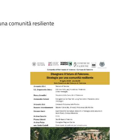
 una comunità resiliente