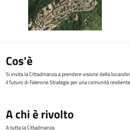
Cos'è
Si invita la Cittadinanza a prendere visione della locandi
il futuro di Falerone.Strategie per una comunità resilient
A chi è rivolto
A tutta la Cittadinanza