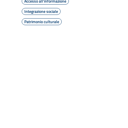
Accesso all'informazione
Integrazione sociale
Patrimonio culturale