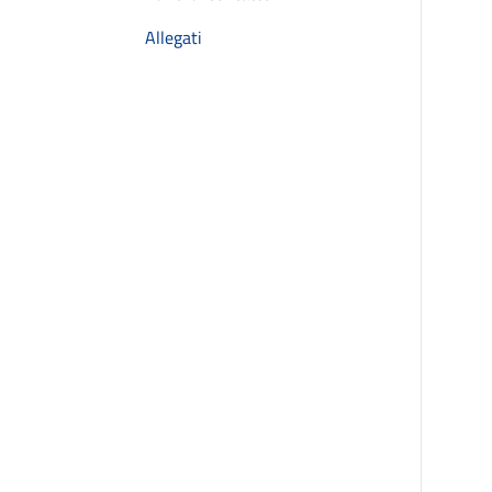
Allegati