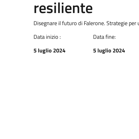
resiliente
Disegnare il futuro di Falerone. Strategie per
Data inizio :
Data fine:
5 luglio 2024
5 luglio 2024