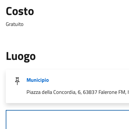
Costo
Gratuito
Luogo
Municipio
Piazza della Concordia, 6, 63837 Falerone FM, I