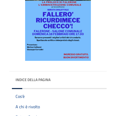
INDICE DELLA PAGINA
Cos'è
A chi è rivolto