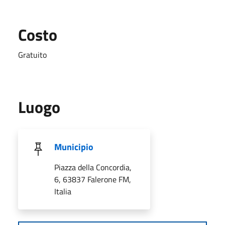
Costo
Gratuito
Luogo
Municipio
Piazza della Concordia,
6, 63837 Falerone FM,
Italia