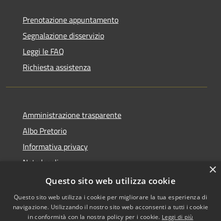
Prenotazione appuntamento
Segnalazione disservizio
Leggi le FAQ
Richiesta assistenza
Amministrazione trasparente
Albo Pretorio
Informativa privacy
Note legali
×
Dichiarazione di accessibilità
Questo sito web utilizza cookie
Questo sito web utilizza i cookie per migliorare la tua esperienza di
navigazione. Utilizzando il nostro sito web acconsenti a tutti i cookie
in conformità con la nostra policy per i cookie.
Leggi di più