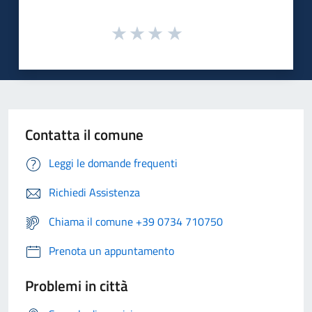
Contatta il comune
Leggi le domande frequenti
Richiedi Assistenza
Chiama il comune +39 0734 710750
Prenota un appuntamento
Problemi in città