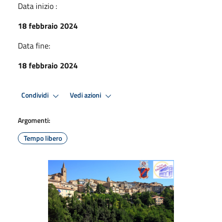
Data inizio :
18 febbraio 2024
Data fine:
18 febbraio 2024
Condividi
Vedi azioni
Argomenti:
Tempo libero