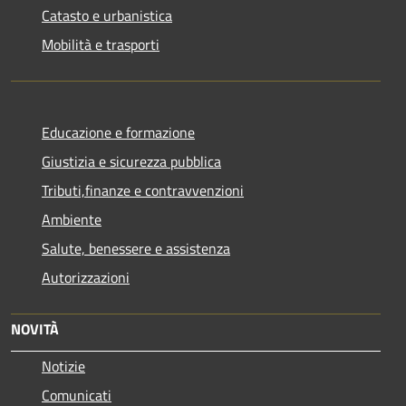
Catasto e urbanistica
Mobilità e trasporti
Educazione e formazione
Giustizia e sicurezza pubblica
Tributi,finanze e contravvenzioni
Ambiente
Salute, benessere e assistenza
Autorizzazioni
NOVITÀ
Notizie
Comunicati