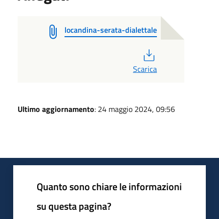
locandina-serata-dialettale
PDF
Scarica
Ultimo aggiornamento
: 24 maggio 2024, 09:56
Quanto sono chiare le informazioni
su questa pagina?