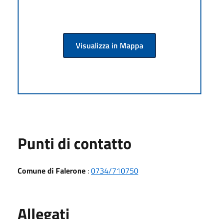
Visualizza in Mappa
Punti di contatto
Comune di Falerone
:
0734/710750
Allegati