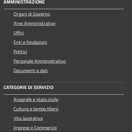
AMMINISTRAZIONE
Organi di Governo
Aree Amministrative
Uffici
Enti e fondazioni
Politici
Personale Amministrativo
Documenti e dati
CATEGORIE DI SERVIZIO
Anagrafe e stato civile
Cultura e tempo libero
Vita lavorativa
Imprese e Commercio