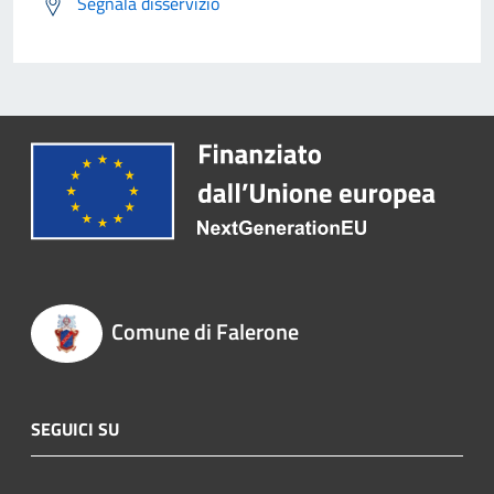
Segnala disservizio
Comune di Falerone
SEGUICI SU